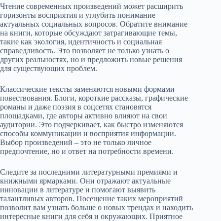
Чтение современных произведений может расширить
горизонты восприятия и углубить понимание
актуальных социальных вопросов. Обратите внимание
на книги, которые обсуждают затрагивающие темы,
такие как экология, идентичность и социальная
справедливость. Это позволяет не только узнать о
других реальностях, но и предложить новые решения
для существующих проблем.
Классические тексты заменяются новыми формами
повествования. Блоги, короткие рассказы, графические
романы и даже поэзия в соцсетях становятся
площадками, где авторы активно влияют на свои
аудитории. Это подчеркивает, как быстро изменяются
способы коммуникации и восприятия информации.
Выбор произведений – это не только личное
предпочтение, но и ответ на потребности времени.
Следите за последними литературными премиями и
книжными ярмарками. Они отражают актуальные
инновации в литературе и помогают выявить
талантливых авторов. Посещение таких мероприятий
позволит вам узнать больше о новых трендах и находить
интересные книги для себя и окружающих. Приятное