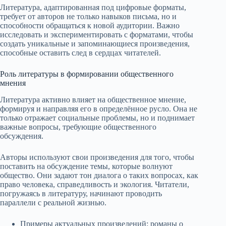
Литература, адаптированная под цифровые форматы,
требует от авторов не только навыков письма, но и
способности обращаться к новой аудитории. Важно
исследовать и экспериментировать с форматами, чтобы
создать уникальные и запоминающиеся произведения,
способные оставить след в сердцах читателей.
Роль литературы в формировании общественного
мнения
Литература активно влияет на общественное мнение,
формируя и направляя его в определённое русло. Она не
только отражает социальные проблемы, но и поднимает
важные вопросы, требующие общественного
обсуждения.
Авторы используют свои произведения для того, чтобы
поставить на обсуждение темы, которые волнуют
общество. Они задают тон диалога о таких вопросах, как
право человека, справедливость и экология. Читатели,
погружаясь в литературу, начинают проводить
параллели с реальной жизнью.
Примеры актуальных произведений: романы о