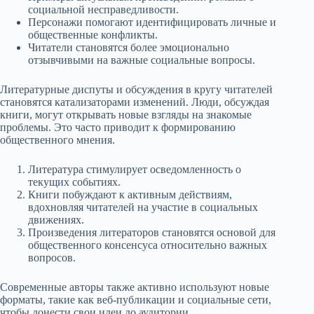
социальной несправедливости.
Персонажи помогают идентифицировать личные и
общественные конфликты.
Читатели становятся более эмоционально
отзывчивыми на важные социальные вопросы.
Литературные диспуты и обсуждения в кругу читателей
становятся катализаторами изменений. Люди, обсуждая
книги, могут открывать новые взгляды на знакомые
проблемы. Это часто приводит к формированию
общественного мнения.
Литература стимулирует осведомленность о
текущих событиях.
Книги побуждают к активным действиям,
вдохновляя читателей на участие в социальных
движениях.
Произведения литераторов становятся основой для
общественного консенсуса относительно важных
вопросов.
Современные авторы также активно используют новые
форматы, такие как веб-публикации и социальные сети,
чтобы донести свои идеи до аудитории.