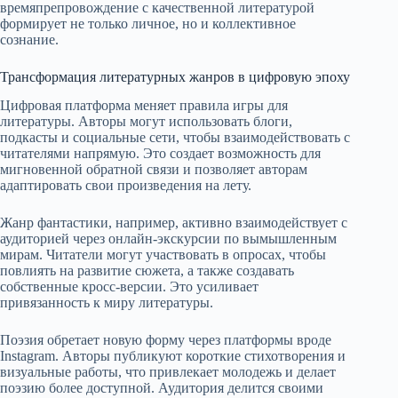
времяпрепровождение с качественной литературой
формирует не только личное, но и коллективное
сознание.
Трансформация литературных жанров в цифровую эпоху
Цифровая платформа меняет правила игры для
литературы. Авторы могут использовать блоги,
подкасты и социальные сети, чтобы взаимодействовать с
читателями напрямую. Это создает возможность для
мигновенной обратной связи и позволяет авторам
адаптировать свои произведения на лету.
Жанр фантастики, например, активно взаимодействует с
аудиторией через онлайн-экскурсии по вымышленным
мирам. Читатели могут участвовать в опросах, чтобы
повлиять на развитие сюжета, а также создавать
собственные кросс-версии. Это усиливает
привязанность к миру литературы.
Поэзия обретает новую форму через платформы вроде
Instagram. Авторы публикуют короткие стихотворения и
визуальные работы, что привлекает молодежь и делает
поэзию более доступной. Аудитория делится своими